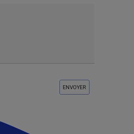
ENVOYER