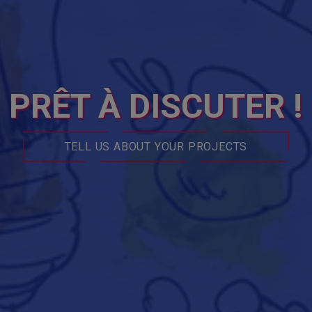
PRÊT À DISCUTER !
TELL US ABOUT YOUR PROJECTS