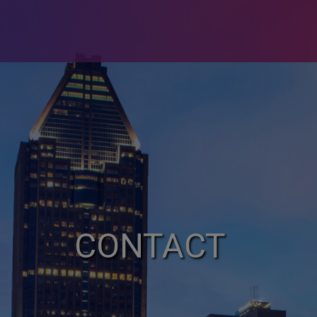
CONTACT