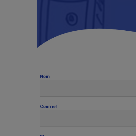
Nom
Courriel