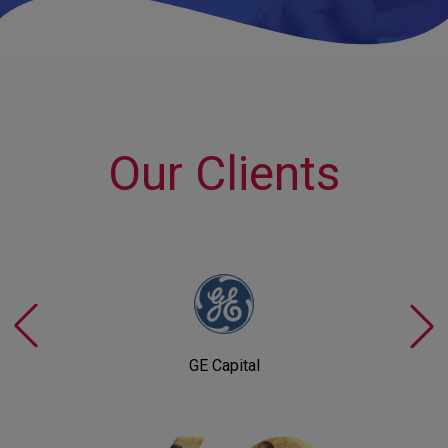
Our Clients
GE Capital