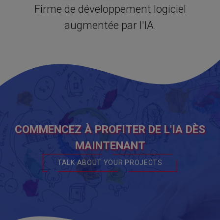
Firme de développement logiciel
augmentée par l'IA.
COMMENCEZ À PROFITER DE L'IA DÈS
MAINTENANT
TALK ABOUT YOUR PROJECTS