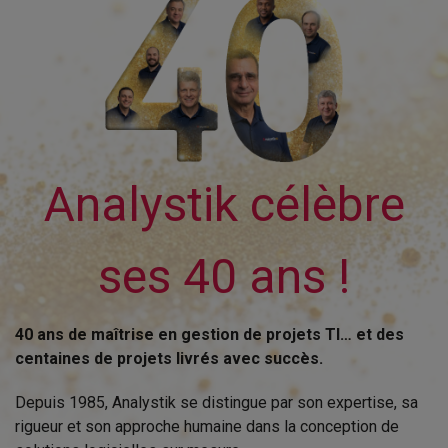
Analystik célèbre
ses 40 ans !
40 ans de maîtrise en gestion de projets TI… et des
centaines de projets livrés avec succès.
Depuis 1985, Analystik se distingue par son expertise, sa
rigueur et son approche humaine dans la conception de