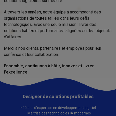
solutions logicielles sur mesure.
À travers les années, notre équipe a accompagné des
organisations de toutes tailles dans leurs défis
technologiques, avec une seule mission : livrer des
solutions fiables et performantes alignées sur les objectifs
d'affaires.
Merci à nos clients, partenaires et employés pour leur
confiance et leur collaboration.
Ensemble, continuons à bâtir, innover et livrer
l'excellence.
Designer de solutions profitables
• 40 ans d'expertise en développement logiciel
• Maîtrise des technologies IA modernes