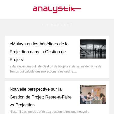
NAVIGUEZ
eMalaya ou les bénéfices de la
Projection dans la Gestion de
Projets
eMalaya est un outil de Gestion de Projets et de saisie de Fiche de
Temps qui calcule des projections; c'est-à-dire,…
Nouvelle perspective sur la
Gestion de Projet; Reste-à-Faire
vs Projection
N'est-t-il pas temps d'offrir aux gestionnaires une nouvelle