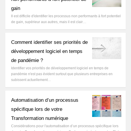
gain
Il est difficile d'identifier les processus non performants à fort potentiel
de gain, supérieur aux autres, mais il est clair…
Comment identifier ses priorités de
développement logiciel en temps
de pandémie ?
Identifier vos priorités de développement logiciel en temps de
pandémie n'est pas évident surtout que plusieurs entreprises en
subissent actuellement…
Automatisation d’un processus
spécifique lors de votre
Transformation numérique
Considérations pour l'automatisation d’un processus spécifique lors