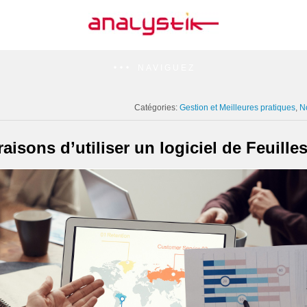
NAVIGUEZ
Catégories:
Gestion et Meilleures pratiques
N
aisons d’utiliser un logiciel de Feuill