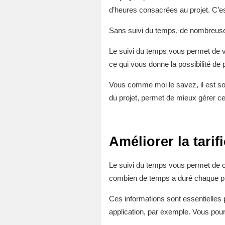
d’heures consacrées au projet. C’est
Sans suivi du temps, de nombreuses 
Le suivi du temps vous permet de vo
ce qui vous donne la possibilité de pa
Vous comme moi le savez, il est souv
du projet, permet de mieux gérer ce
Améliorer la tari
Le suivi du temps vous permet de c
combien de temps a duré chaque pro
Ces informations sont essentielles p
application, par exemple. Vous pour