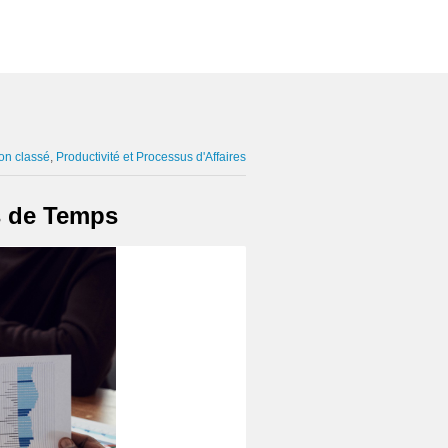
on classé
Productivité et Processus d'Affaires
es de Temps