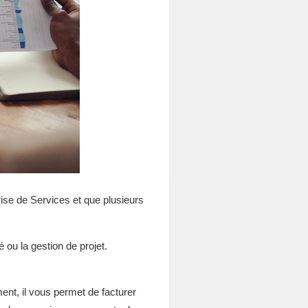
prise de Services et que plusieurs
 ou la gestion de projet.
ent, il vous permet de facturer