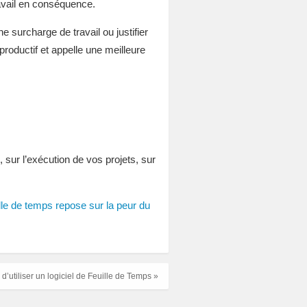
avail en conséquence.
 surcharge de travail ou justifier
roductif et appelle une meilleure
 sur l’exécution de vos projets, sur
ille de temps repose sur la peur du
d’utiliser un logiciel de Feuille de Temps »