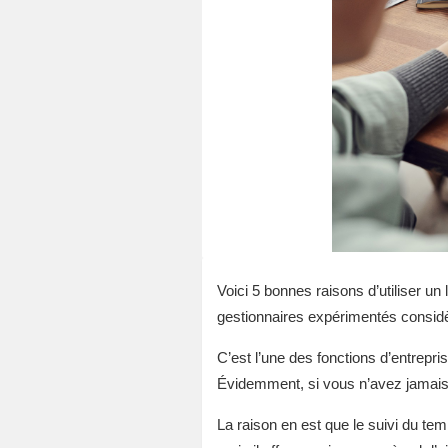
Voici 5 bonnes raisons d’utiliser un
gestionnaires expérimentés considèr
C’est l’une des fonctions d’entrepris
Évidemment, si vous n’avez jamais f
La raison en est que le suivi du te