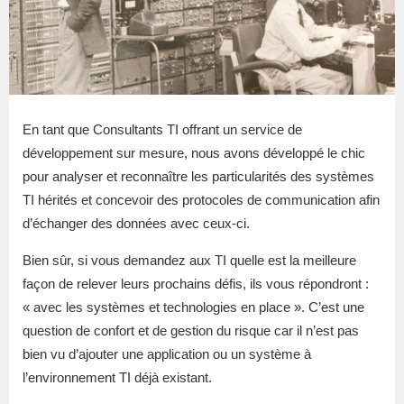
En tant que Consultants TI offrant un service de
développement sur mesure, nous avons développé le chic
pour analyser et reconnaître les particularités des systèmes
TI hérités et concevoir des protocoles de communication afin
d’échanger des données avec ceux-ci.
Bien sûr, si vous demandez aux TI quelle est la meilleure
façon de relever leurs prochains défis, ils vous répondront :
« avec les systèmes et technologies en place ». C’est une
question de confort et de gestion du risque car il n’est pas
bien vu d’ajouter une application ou un système à
l’environnement TI déjà existant.