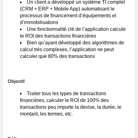
Un client a développé un système TI complet
(CRM + ERP + Mobile App) automatisant le
processus de financement d’équipements et
d’immobilisations
Une fonctionnalité clé de l’application calcule
le ROI des transactions financières
Bien qu’ayant développé des algorithmes de
calcul très complexes, l’application ne peut
calculer que 80% des transactions
Objectif
Traiter tous les types de transactions
financières, calculer le ROI de 100% des
transactions peu importe la devise, la durée, le
montant, les termes, etc.