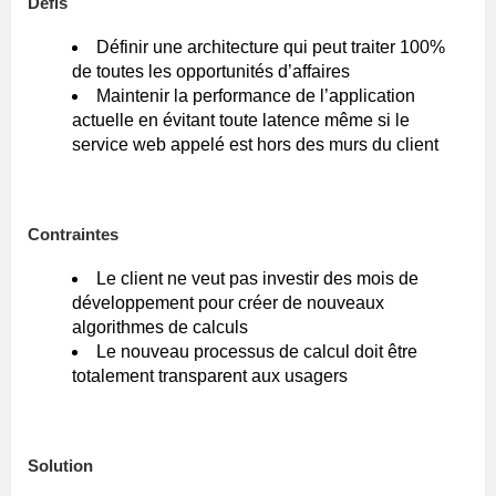
Défis
Définir une architecture qui peut traiter 100%
de toutes les opportunités d’affaires
Maintenir la performance de l’application
actuelle en évitant toute latence même si le
service web appelé est hors des murs du client
Contraintes
Le client ne veut pas investir des mois de
développement pour créer de nouveaux
algorithmes de calculs
Le nouveau processus de calcul doit être
totalement transparent aux usagers
Solution