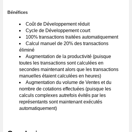
Bénéfices
Coût de Développement réduit
Cycle de Développement court
100% transactions traitées automatiquement
Calcul manuel de 20% des transactions
éliminé
Augmentation de la productivité (puisque
toutes les transactions sont calculées en
secondes maintenant alors que les transactions
manuelles étaient calculées en heures)
Augmentation du volume de Ventes et du
nombre de cotations effectuées (puisque les
calculs complexes autrefois évités par les
représentants sont maintenant exécutés
automatiquement)