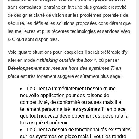
sans contraintes, entraîne en fait une plus grande créativité
de design et clarté de vision sur les problèmes potentiels de
sécurité, les défis et les solutions proposées considérant que
les meilleures et plus récentes technologies et services Web
& Cloud sont disponibles.
Voici quatre situations pour lesquelles il serait préférable d’y
aller en mode «
thinking outside the box
», où penser
Développement sur mesure hors des systèmes TI en
place
est très fortement suggéré et sûrement plus sage :
Le Client a immédiatement besoin d’une
nouvelle application pour des raisons de
compétitivité, de conformité ou autres mais il a
tellement personnalisé les systèmes TI en place
que tout nouveau développement est devenu à la
fois risqué et onéreux
Le Client a besoin de fonctionnalités existantes
sur les systèmes en place mais il veut les rendre