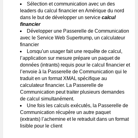
Sélection et communication avec un des
leaders du calcul financier en Amérique du nord
dans le but de développer un service
calcul
financier
Développer une Passerelle de Communication
avec le Service Web Supertrump, un calculateur
financier
Lorsqu’un usager fait une requête de calcul,
l’application sur mesure prépare un paquet de
données (intrants) requis pour le calcul financier et
l’envoie à la Passerelle de Communication qui le
traduit en un format XMAL spécifique au
calculateur financier. La Passerelle de
Communication peut traiter plusieurs demandes
de calcul simultanément.
Une fois les calculs exécutés, la Passerelle de
Communication récupère un autre paquet
(extrants) l’achemine et le retraduit dans un format
lisible pour le client