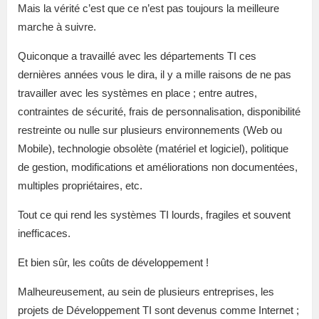
Mais la vérité c’est que ce n’est pas toujours la meilleure
marche à suivre.
Quiconque a travaillé avec les départements TI ces
dernières années vous le dira, il y a mille raisons de ne pas
travailler avec les systèmes en place ; entre autres,
contraintes de sécurité, frais de personnalisation, disponibilité
restreinte ou nulle sur plusieurs environnements (Web ou
Mobile), technologie obsolète (matériel et logiciel), politique
de gestion, modifications et améliorations non documentées,
multiples propriétaires, etc.
Tout ce qui rend les systèmes TI lourds, fragiles et souvent
inefficaces.
Et bien sûr, les coûts de développement !
Malheureusement, au sein de plusieurs entreprises, les
projets de Développement TI sont devenus comme Internet ;