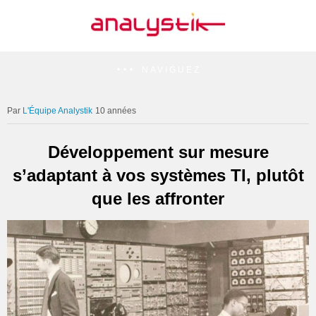
NAVIGUEZ
L'Équipe Analystik
10 années
Développement sur mesure
s’adaptant à vos systèmes TI, plutôt
que les affronter