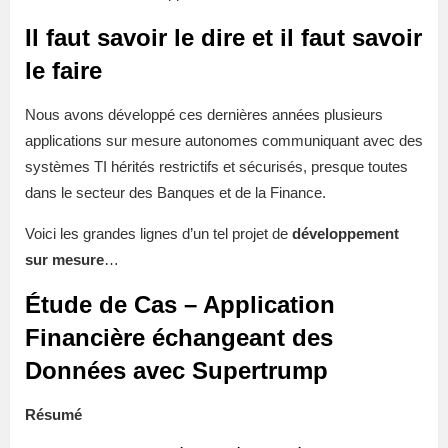
Il faut savoir le dire et il faut savoir
le faire
Nous avons développé ces dernières années plusieurs
applications sur mesure autonomes communiquant avec des
systèmes TI hérités restrictifs et sécurisés, presque toutes
dans le secteur des Banques et de la Finance.
Voici les grandes lignes d’un tel projet de
développement
sur mesure
…
Étude de Cas – Application
Financière échangeant des
Données avec Supertrump
Résumé