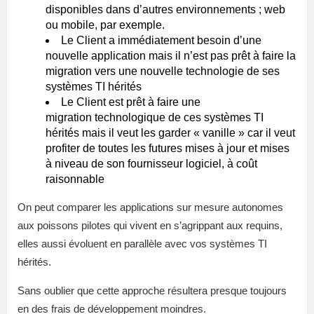
disponibles dans d’autres environnements ; web
ou mobile, par exemple.
Le Client a immédiatement besoin d’une
nouvelle application mais il n’est pas prêt à faire la
migration vers une nouvelle technologie de ses
systèmes TI hérités
Le Client est prêt à faire une
migration technologique de ces systèmes TI
hérités mais il veut les garder « vanille » car il veut
profiter de toutes les futures mises à jour et mises
à niveau de son fournisseur logiciel, à coût
raisonnable
On peut comparer les applications sur mesure autonomes
aux poissons pilotes qui vivent en s’agrippant aux requins,
elles aussi évoluent en parallèle avec vos systèmes TI
hérités.
Sans oublier que cette approche résultera presque toujours
en des frais de développement moindres.