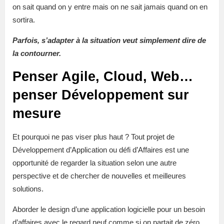
on sait quand on y entre mais on ne sait jamais quand on en
sortira.
Parfois, s’adapter à la situation veut simplement dire de
la contourner.
Penser Agile, Cloud, Web…
penser Développement sur
mesure
Et pourquoi ne pas viser plus haut ? Tout projet de
Développement d’Application ou défi d’Affaires est une
opportunité de regarder la situation selon une autre
perspective et de chercher de nouvelles et meilleures
solutions.
Aborder le design d’une application logicielle pour un besoin
d’affaires avec le regard neuf comme si on partait de zéro,