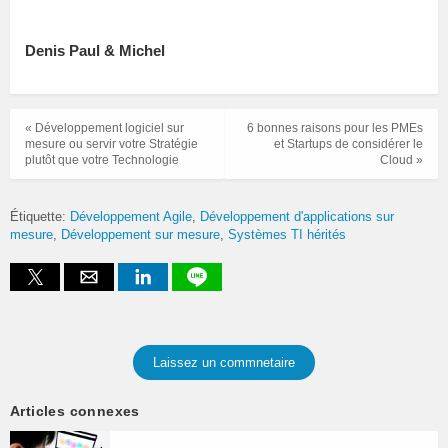
Denis Paul & Michel
« Développement logiciel sur
6 bonnes raisons pour les PMEs
mesure ou servir votre Stratégie
et Startups de considérer le
plutôt que votre Technologie
Cloud »
Étiquette:
Développement Agile
Développement d'applications sur
mesure
Développement sur mesure
Systèmes TI hérités
Laissez un commnetaire
Articles connexes