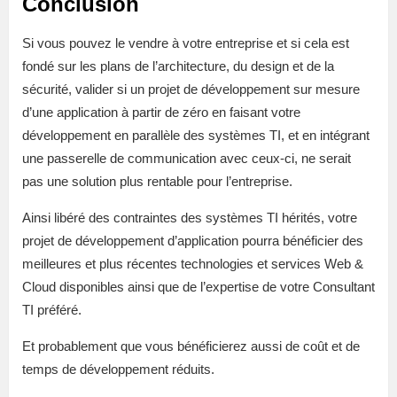
Conclusion
Si vous pouvez le vendre à votre entreprise et si cela est
fondé sur les plans de l’architecture, du design et de la
sécurité, valider si un projet de développement sur mesure
d’une application à partir de zéro en faisant votre
développement en parallèle des systèmes TI, et en intégrant
une passerelle de communication avec ceux-ci, ne serait
pas une solution plus rentable pour l’entreprise.
Ainsi libéré des contraintes des systèmes TI hérités, votre
projet de développement d’application pourra bénéficier des
meilleures et plus récentes technologies et services Web &
Cloud disponibles ainsi que de l’expertise de votre Consultant
TI préféré.
Et probablement que vous bénéficierez aussi de coût et de
temps de développement réduits.