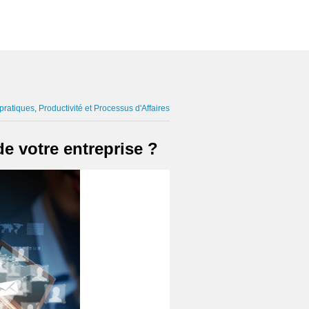
 pratiques
Productivité et Processus d'Affaires
e votre entreprise ?