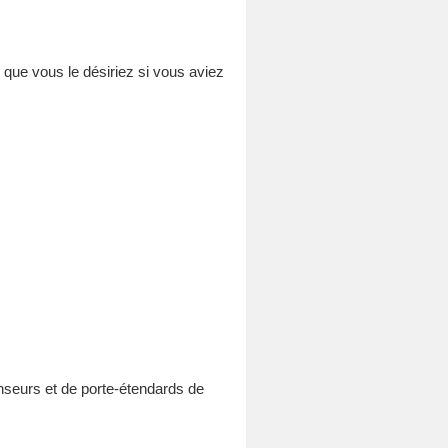
n que vous le désiriez si vous aviez
nseurs et de porte-étendards de