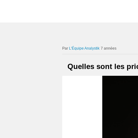
L'Équipe Analystik
7 années
Quelles sont les pr