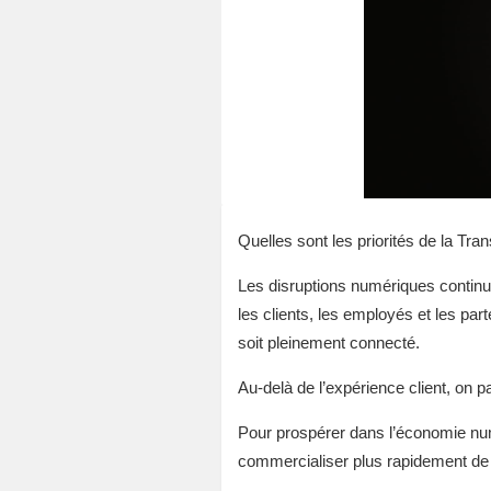
Quelles sont les priorités de la Tr
Les disruptions numériques continue
les clients, les employés et les par
soit pleinement connecté.
Au-delà de l’expérience client, on pa
Pour prospérer dans l’économie numé
commercialiser plus rapidement de 