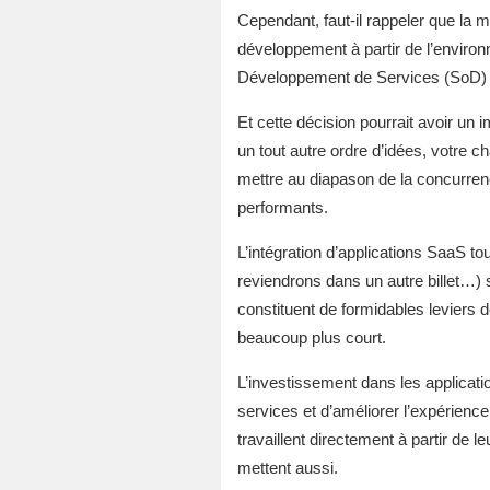
Cependant, faut-il rappeler que la mo
développement à partir de l’environ
Développement de Services (SoD) s
Et cette décision pourrait avoir un 
un tout autre ordre d’idées, votre 
mettre au diapason de la concurren
performants.
L’intégration d’applications SaaS 
reviendrons dans un autre billet…) 
constituent de formidables leviers 
beaucoup plus court.
L’investissement dans les applicatio
services et d’améliorer l’expérienc
travaillent directement à partir de 
mettent aussi.