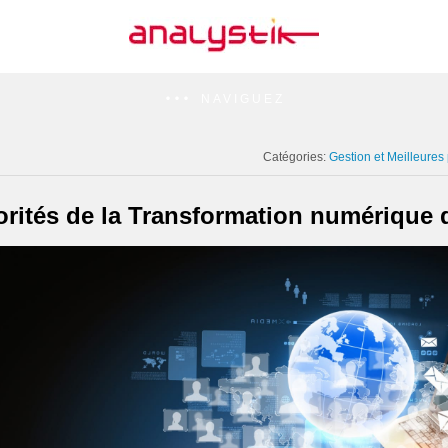
NAVIGUEZ
Catégories:
Gestion et Meilleures
iorités de la Transformation numérique d