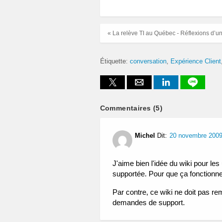
« La relève TI au Québec - Réflexions d’un
Étiquette:
conversation
Expérience Client
Commentaires (5)
Michel
Dit:
20 novembre 2009
J'aime bien l'idée du wiki pour les
supportée. Pour que ça fonctionne,
Par contre, ce wiki ne doit pas rem
demandes de support.