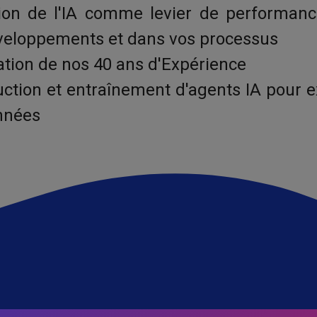
ation de l'IA comme levier de performanc
veloppements et dans vos processus
ation de nos 40 ans d'Expérience
ction et entraînement d'agents IA pour e
nnées