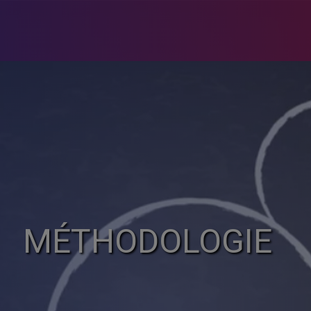
MÉTHODOLOGIE