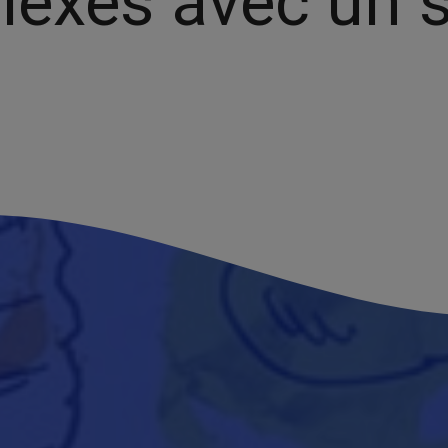
lexes avec un s