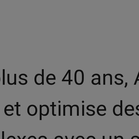
lus de 40 ans, 
 et optimise de