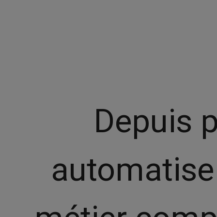
Depuis p
automatise