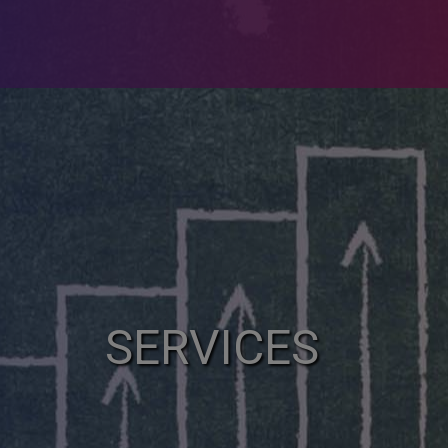
SERVICES