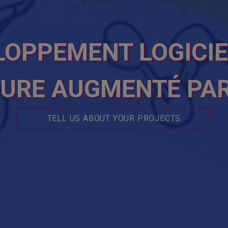
LOPPEMENT LOGICIE
URE AUGMENTÉ PAR 
TELL US ABOUT YOUR PROJECTS