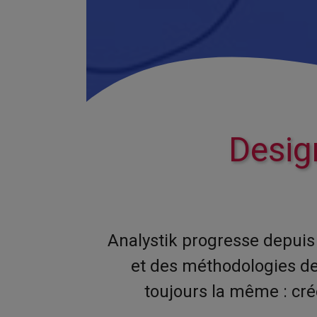
Desig
Analystik progresse depuis 
et des méthodologies de
toujours la même : cré