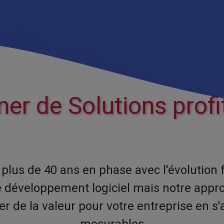
ner de Solutions profi
plus de 40 ans en phase avec l'évolution
 développement logiciel mais notre approc
er de la valeur pour votre entreprise en s
mesurables