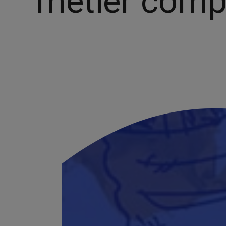
métier comp