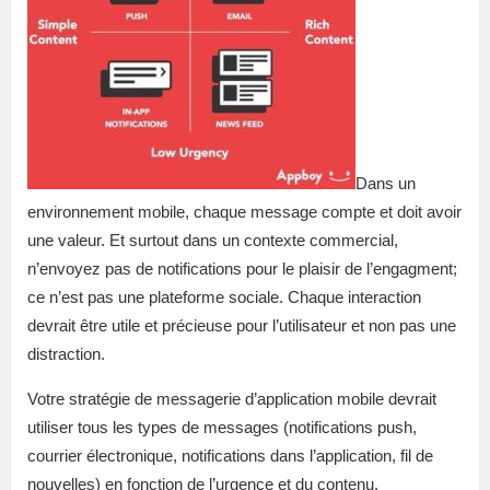
Dans un
environnement mobile, chaque message compte et doit avoir
une valeur. Et surtout dans un contexte commercial,
n’envoyez pas de notifications pour le plaisir de l’engagment;
ce n’est pas une plateforme sociale. Chaque interaction
devrait être utile et précieuse pour l’utilisateur et non pas une
distraction.
Votre stratégie de messagerie d’application mobile devrait
utiliser tous les types de messages (notifications push,
courrier électronique, notifications dans l’application, fil de
nouvelles) en fonction de l’urgence et du contenu.