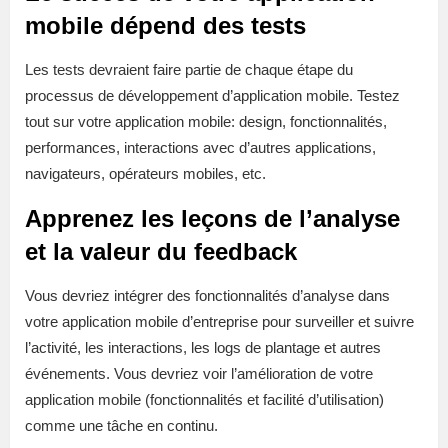
mobile dépend des tests
Les tests devraient faire partie de chaque étape du
processus de développement d’application mobile. Testez
tout sur votre application mobile: design, fonctionnalités,
performances, interactions avec d’autres applications,
navigateurs, opérateurs mobiles, etc.
Apprenez les leçons de l’analyse
et la valeur du feedback
Vous devriez intégrer des fonctionnalités d’analyse dans
votre application mobile d’entreprise pour surveiller et suivre
l’activité, les interactions, les logs de plantage et autres
événements. Vous devriez voir l’amélioration de votre
application mobile (fonctionnalités et facilité d’utilisation)
comme une tâche en continu.