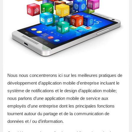
Nous nous concentrerons ici sur les meilleures pratiques de
développement d’application mobile d’entreprise incluant le
système de notifications et le design d’application mobile;
nous parlons d’une application mobile de service aux
employés d’une entreprise dont les principales fonctions
tournent autour du partage et de la communication de
données et / ou d’information.