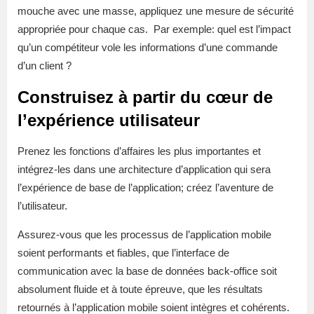
mouche avec une masse, appliquez une mesure de sécurité
appropriée pour chaque cas. Par exemple: quel est l’impact
qu’un compétiteur vole les informations d’une commande
d’un client ?
Construisez à partir du cœur de
l’expérience utilisateur
Prenez les fonctions d’affaires les plus importantes et
intégrez-les dans une architecture d’application qui sera
l’expérience de base de l’application; créez l’aventure de
l’utilisateur.
Assurez-vous que les processus de l’application mobile
soient performants et fiables, que l’interface de
communication avec la base de données back-office soit
absolument fluide et à toute épreuve, que les résultats
retournés à l’application mobile soient intègres et cohérents.