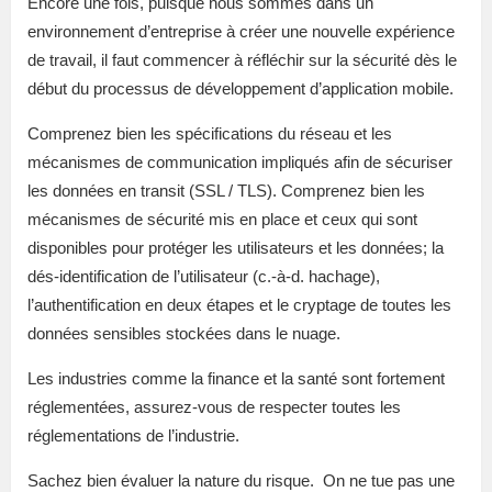
Encore une fois, puisque nous sommes dans un
environnement d’entreprise à créer une nouvelle expérience
de travail, il faut commencer à réfléchir sur la sécurité dès le
début du processus de développement d’application mobile.
Comprenez bien les spécifications du réseau et les
mécanismes de communication impliqués afin de sécuriser
les données en transit (SSL / TLS). Comprenez bien les
mécanismes de sécurité mis en place et ceux qui sont
disponibles pour protéger les utilisateurs et les données; la
dés-identification de l’utilisateur (c.-à-d. hachage),
l’authentification en deux étapes et le cryptage de toutes les
données sensibles stockées dans le nuage.
Les industries comme la finance et la santé sont fortement
réglementées, assurez-vous de respecter toutes les
réglementations de l’industrie.
Sachez bien évaluer la nature du risque. On ne tue pas une