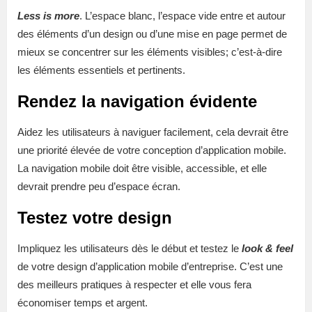
Less is more
. L’espace blanc, l’espace vide entre et autour
des éléments d’un design ou d’une mise en page permet de
mieux se concentrer sur les éléments visibles; c’est-à-dire
les éléments essentiels et pertinents.
Rendez la navigation évidente
Aidez les utilisateurs à naviguer facilement, cela devrait être
une priorité élevée de votre conception d’application mobile.
La navigation mobile doit être visible, accessible, et elle
devrait prendre peu d’espace écran.
Testez votre design
Impliquez les utilisateurs dès le début et testez le
look & feel
de votre design d’application mobile d’entreprise. C’est une
des meilleurs pratiques à respecter et elle vous fera
économiser temps et argent.