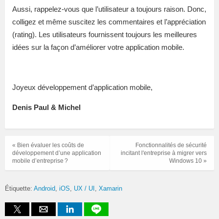
Aussi, rappelez-vous que l’utilisateur a toujours raison. Donc,
colligez et même suscitez les commentaires et l’appréciation
(rating). Les utilisateurs fournissent toujours les meilleures
idées sur la façon d’améliorer votre application mobile.
Joyeux développement d’application mobile,
Denis Paul & Michel
« Bien évaluer les coûts de
Fonctionnalités de sécurité
développement d’une application
incitant l'entreprise à migrer vers
mobile d’entreprise ?
Windows 10 »
Étiquette:
Android
iOS
UX / UI
Xamarin