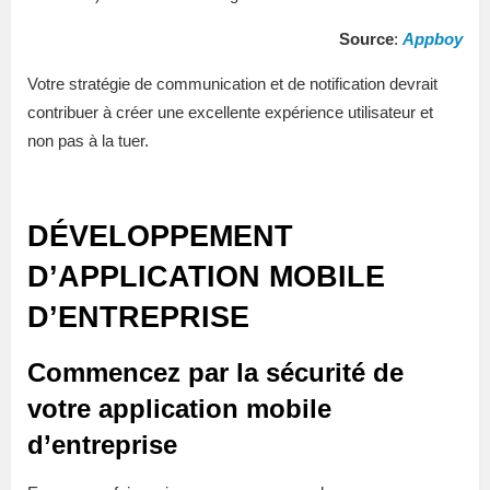
Source
:
Appboy
Votre stratégie de communication et de notification devrait
contribuer à créer une excellente expérience utilisateur et
non pas à la tuer.
DÉVELOPPEMENT
D’APPLICATION MOBILE
D’ENTREPRISE
Commencez par la sécurité de
votre application mobile
d’entreprise