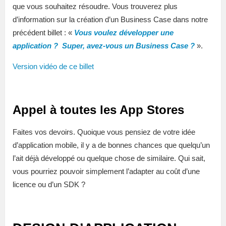
que vous souhaitez résoudre. Vous trouverez plus
d’information sur la création d’un Business Case dans notre
précédent billet : «
Vous voulez développer une
application ? Super, avez-vous un Business Case ?
».
Version vidéo de ce billet
Appel à toutes les App Stores
Faites vos devoirs. Quoique vous pensiez de votre idée
d’application mobile, il y a de bonnes chances que quelqu’un
l’ait déjà développé ou quelque chose de similaire. Qui sait,
vous pourriez pouvoir simplement l’adapter au coût d’une
licence ou d’un SDK ?