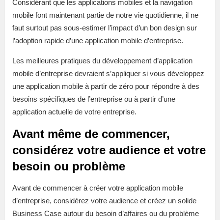
Considérant que les applications mobiles et la navigation
mobile font maintenant partie de notre vie quotidienne, il ne
faut surtout pas sous-estimer l’impact d’un bon design sur
l’adoption rapide d’une application mobile d’entreprise.
Les meilleures pratiques du développement d’application
mobile d’entreprise devraient s’appliquer si vous développez
une application mobile à partir de zéro pour répondre à des
besoins spécifiques de l’entreprise ou à partir d’une
application actuelle de votre entreprise.
Avant même de commencer,
considérez votre audience et votre
besoin ou problème
Avant de commencer à créer votre application mobile
d’entreprise, considérez votre audience et créez un solide
Business Case autour du besoin d’affaires ou du problème