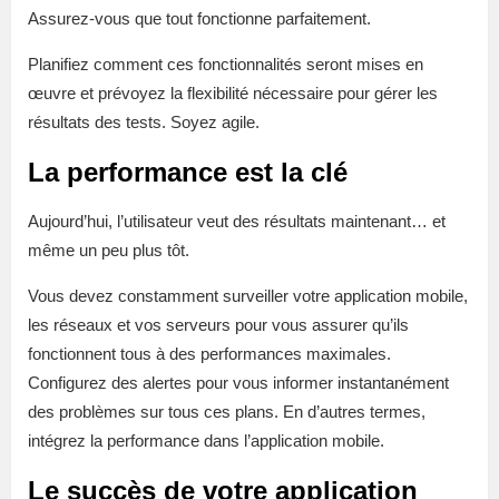
Assurez-vous que tout fonctionne parfaitement.
Planifiez comment ces fonctionnalités seront mises en
œuvre et prévoyez la flexibilité nécessaire pour gérer les
résultats des tests. Soyez agile.
La performance est la clé
Aujourd’hui, l’utilisateur veut des résultats maintenant… et
même un peu plus tôt.
Vous devez constamment surveiller votre application mobile,
les réseaux et vos serveurs pour vous assurer qu’ils
fonctionnent tous à des performances maximales.
Configurez des alertes pour vous informer instantanément
des problèmes sur tous ces plans. En d’autres termes,
intégrez la performance dans l’application mobile.
Le succès de votre application