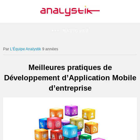
NAVIGUEZ
L'Équipe Analystik
9 années
Meilleures pratiques de
Développement d’Application Mobile
d’entreprise