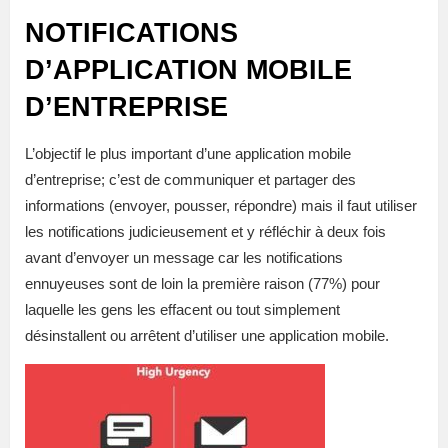
NOTIFICATIONS
D’APPLICATION MOBILE
D’ENTREPRISE
L’objectif le plus important d’une application mobile
d’entreprise; c’est de communiquer et partager des
informations (envoyer, pousser, répondre) mais il faut utiliser
les notifications judicieusement et y réfléchir à deux fois
avant d’envoyer un message car les notifications
ennuyeuses sont de loin la première raison (77%) pour
laquelle les gens les effacent ou tout simplement
désinstallent ou arrêtent d’utiliser une application mobile.