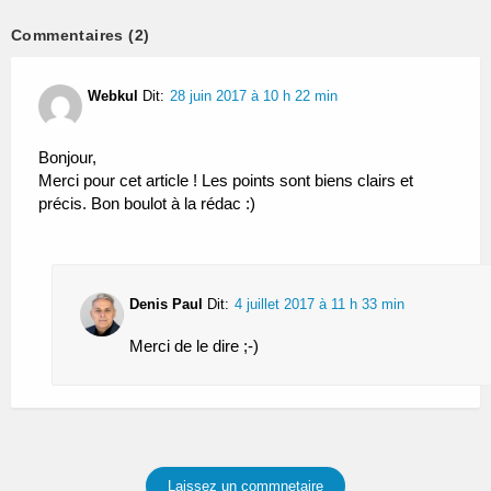
Commentaires (2)
Webkul
Dit:
28 juin 2017 à 10 h 22 min
Bonjour,
Merci pour cet article ! Les points sont biens clairs et
précis. Bon boulot à la rédac :)
Denis Paul
Dit:
4 juillet 2017 à 11 h 33 min
Merci de le dire ;-)
Laissez un commnetaire