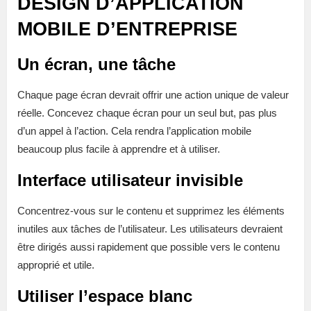
DESIGN D’APPLICATION
MOBILE D’ENTREPRISE
Un écran, une tâche
Chaque page écran devrait offrir une action unique de valeur
réelle. Concevez chaque écran pour un seul but, pas plus
d’un appel à l’action. Cela rendra l’application mobile
beaucoup plus facile à apprendre et à utiliser.
Interface utilisateur invisible
Concentrez-vous sur le contenu et supprimez les éléments
inutiles aux tâches de l’utilisateur. Les utilisateurs devraient
être dirigés aussi rapidement que possible vers le contenu
approprié et utile.
Utiliser l’espace blanc