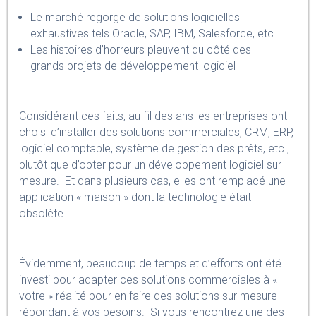
Le marché regorge de solutions logicielles
exhaustives tels Oracle, SAP, IBM, Salesforce, etc.
Les histoires d’horreurs pleuvent du côté des
grands projets de développement logiciel
Considérant ces faits, au fil des ans les entreprises ont
choisi d’installer des solutions commerciales, CRM, ERP,
logiciel comptable, système de gestion des prêts, etc.,
plutôt que d’opter pour un développement logiciel sur
mesure. Et dans plusieurs cas, elles ont remplacé une
application « maison » dont la technologie était
obsolète.
Évidemment, beaucoup de temps et d’efforts ont été
investi pour adapter ces solutions commerciales à «
votre » réalité pour en faire des solutions sur mesure
répondant à vos besoins. Si vous rencontrez une des