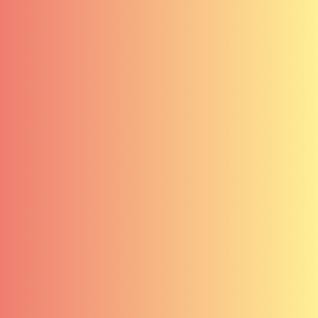
Services
Contact
Clients