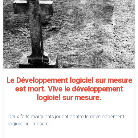
Le Développement logiciel sur mesure
est mort. Vive le développement
logiciel sur mesure.
Deux faits marquants jouent contre le développement
logiciel sur mesure :