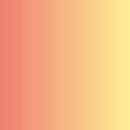
Clients