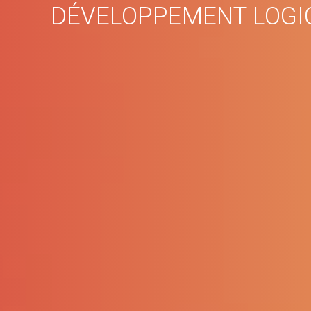
DÉVELOPPEMENT LOGIC